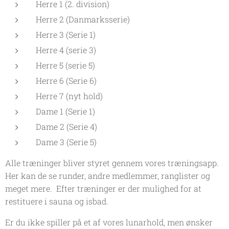
Herre 1 (2. division)
Herre 2 (Danmarksserie)
Herre 3 (Serie 1)
Herre 4 (serie 3)
Herre 5 (serie 5)
Herre 6 (Serie 6)
Herre 7 (nyt hold)
Dame 1 (Serie 1)
Dame 2 (Serie 4)
Dame 3 (Serie 5)
Alle træninger bliver styret gennem vores træningsapp.
Her kan de se runder, andre medlemmer, ranglister og
meget mere. Efter træninger er der mulighed for at
restituere i sauna og isbad.
Er du ikke spiller på et af vores lunarhold, men ønsker