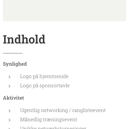
Indhold
Synlighed
Logo på hjemmeside
Logo på sponsortavle
Aktivitet
Ugentlig networking / ranglisteevent
Månedlig træningsevent
Unikke netværksturneringer