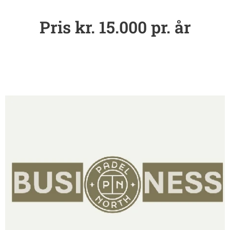
Pris kr. 15.000 pr. år