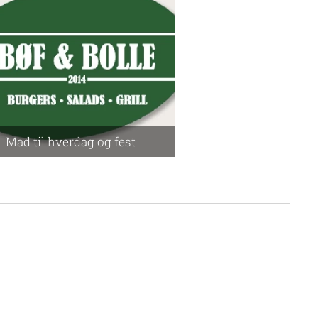
Mad til hverdag og fest