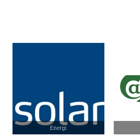
Energi