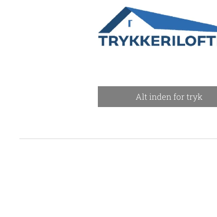
Alt inden for tryk